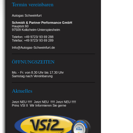
Termin vereinbaren
Autogas Schweinfurt
Schmidt & Partner Performance GmbH
Hauptstr.60
97509 Kolitzheim-Unterspiesheim
Telefon: +49 9723/ 93 69 288
Telefax: +49 9723/ 93 69 289
Info@Autogas-Schweinfurt.de
ÖFFNUNGSZEITEN
Mo. - Fr. von 8.30 Uhr bis 17.30 Uhr
Samstag nach Vereinbarung
Aktuelles
Jetzt NEU !!!!! Jetzt NEU !!!!! Jetzt NEU !!!!!
Prins VSI II Wir Informieren Sie gerne