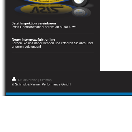
Jetzt Inspektion vereinbaren
Prins Gasfilterwechsel bereits ab 89,90 € !!!!!
Neuer Internetauftritt online
Lernen Sie uns näher kennen und erfahren Sie alles über
unseren Leistungen!
Druckversion
|
Sitemap
© Schmidt & Partner Performance GmbH