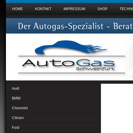
HOME
KONTAKT
IMPRESSUM
SHOP
TECHNI
Audi
BMW
Chevrolet
Citroen
Ford