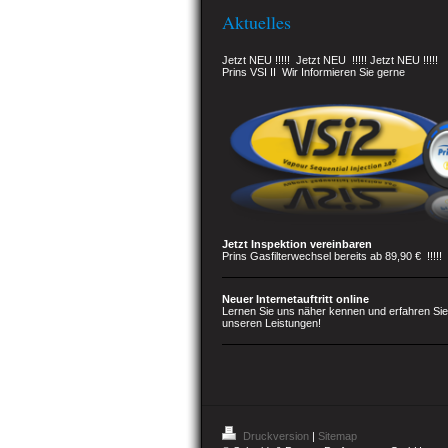
Aktuelles
Jetzt NEU !!!!! Jetzt NEU !!!!! Jetzt NEU !!!!!
Prins VSI II Wir Informieren Sie gerne
Jetzt Inspektion vereinbaren
Prins Gasfilterwechsel bereits ab 89,90 € !!!!!
Neuer Internetauftritt online
Lernen Sie uns näher kennen und erfahren Sie 
unseren Leistungen!
Druckversion
|
Sitemap