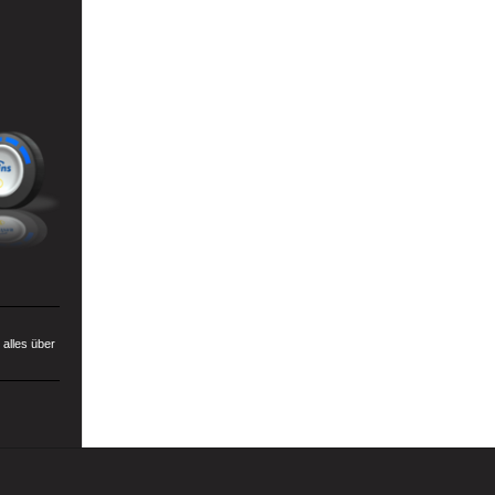
alles über