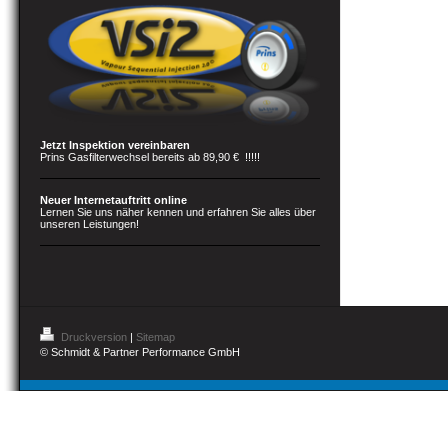
Jetzt Inspektion vereinbaren
Prins Gasfilterwechsel bereits ab 89,90 € !!!!!
Neuer Internetauftritt online
Lernen Sie uns näher kennen und erfahren Sie alles über
unseren Leistungen!
Druckversion
|
Sitemap
© Schmidt & Partner Performance GmbH