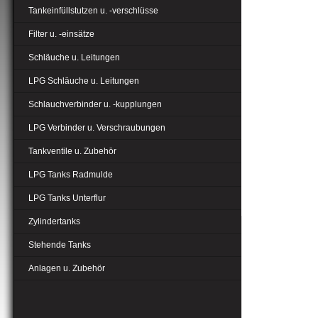
Tankeinfüllstutzen u. -verschlüsse
Filter u. -einsätze
Schläuche u. Leitungen
LPG Schläuche u. Leitungen
Schlauchverbinder u. -kupplungen
LPG Verbinder u. Verschraubungen
Tankventile u. Zubehör
LPG Tanks Radmulde
LPG Tanks Unterflur
Zylindertanks
Stehende Tanks
Anlagen u. Zubehör