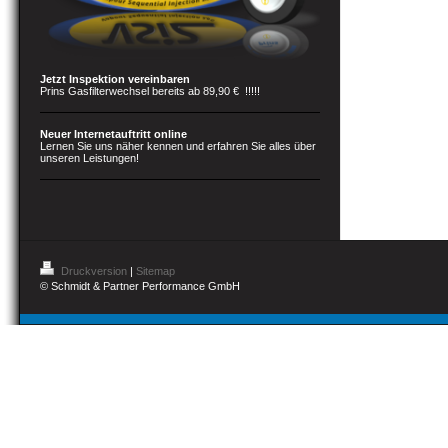
Jetzt Inspektion vereinbaren
Prins Gasfilterwechsel bereits ab 89,90 € !!!!!
Neuer Internetauftritt online
Lernen Sie uns näher kennen und erfahren Sie alles über
unseren Leistungen!
Druckversion
|
Sitemap
© Schmidt & Partner Performance GmbH