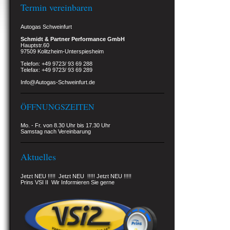
Termin vereinbaren
Autogas Schweinfurt
Schmidt & Partner Performance GmbH
Hauptstr.60
97509 Kolitzheim-Unterspiesheim
Telefon: +49 9723/ 93 69 288
Telefax: +49 9723/ 93 69 289
Info@Autogas-Schweinfurt.de
ÖFFNUNGSZEITEN
Mo. - Fr. von 8.30 Uhr bis 17.30 Uhr
Samstag nach Vereinbarung
Aktuelles
Jetzt NEU !!!!! Jetzt NEU !!!!! Jetzt NEU !!!!!
Prins VSI II Wir Informieren Sie gerne