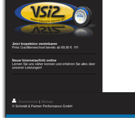
Jetzt Inspektion vereinbaren
Prins Gasfilterwechsel bereits ab 89,90 € !!!!!
Neuer Internetauftritt online
Lernen Sie uns näher kennen und erfahren Sie alles über
unseren Leistungen!
Druckversion
|
Sitemap
© Schmidt & Partner Performance GmbH